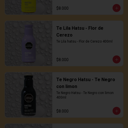
$8.000
Te Lila Hatsu - Flor de
Cerezo
Te Lila hatsu - Flor de Cerezo 400ml
$8.000
Te Negro Hatsu - Te Negro
con limon
Te Negro Hatsu - Te Negro con limon 
400ml
$8.000