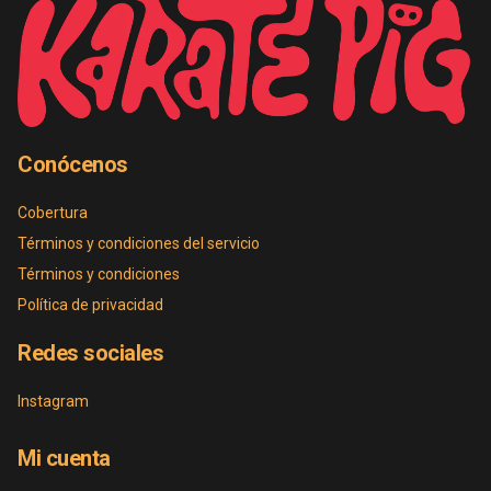
Conócenos
Cobertura
Términos y condiciones del servicio
Términos y condiciones
Política de privacidad
Redes sociales
Instagram
Mi cuenta