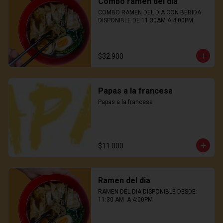
Combo ramen del dia
COMBO RAMEN DEL DIA CON BEBIDA

DISPONIBLE DE 11:30AM A 4:00PM
$32.900
Papas a la francesa
Papas a la francesa
$11.000
Ramen del dia
RAMEN DEL DIA DISPONIBLE DESDE: 
11:30 AM  A 4:00PM