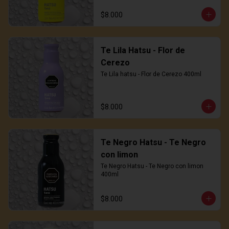
$8.000
Te Lila Hatsu - Flor de
Cerezo
Te Lila hatsu - Flor de Cerezo 400ml
$8.000
Te Negro Hatsu - Te Negro
con limon
Te Negro Hatsu - Te Negro con limon 
400ml
$8.000