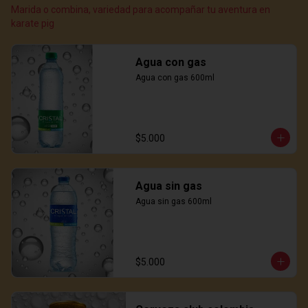
Marida o combina, variedad para acompañar tu aventura en
karate pig
Agua con gas
Agua con gas 600ml
$5.000
Agua sin gas
Agua sin gas 600ml
$5.000