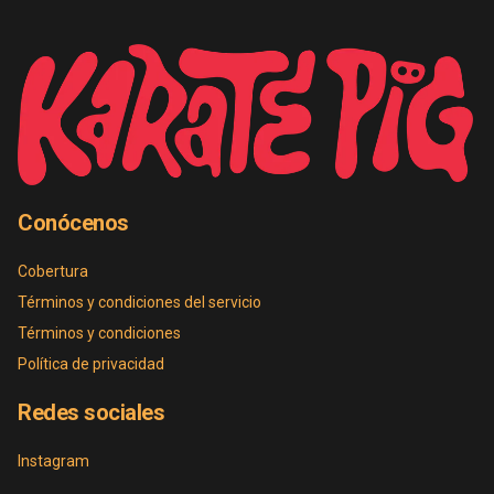
Conócenos
Cobertura
Términos y condiciones del servicio
Términos y condiciones
Política de privacidad
Redes sociales
Instagram