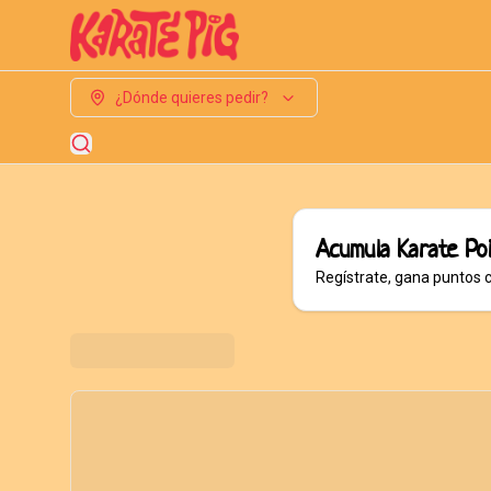
¿Dónde quieres pedir?
Acumula
Karate Po
Regístrate, gana puntos 