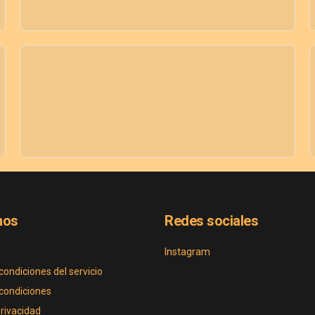
nos
Redes sociales
Instagram
condiciones del servicio
condiciones
privacidad