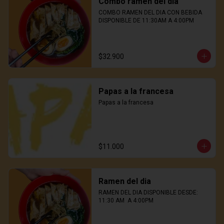
Combo ramen del dia
COMBO RAMEN DEL DIA CON BEBIDA

DISPONIBLE DE 11:30AM A 4:00PM
$32.900
Papas a la francesa
Papas a la francesa
$11.000
Ramen del dia
RAMEN DEL DIA DISPONIBLE DESDE: 
11:30 AM  A 4:00PM