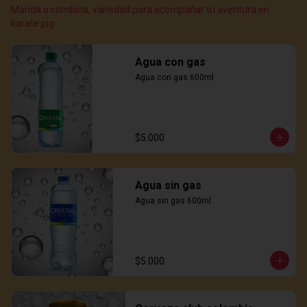
Marida o combina, variedad para acompañar tu aventura en
karate pig
Agua con gas
Agua con gas 600ml
$5.000
Agua sin gas
Agua sin gas 600ml
$5.000