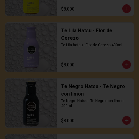
$8.000
Te Lila Hatsu - Flor de
Cerezo
Te Lila hatsu - Flor de Cerezo 400ml
$8.000
Te Negro Hatsu - Te Negro
con limon
Te Negro Hatsu - Te Negro con limon 
400ml
$8.000