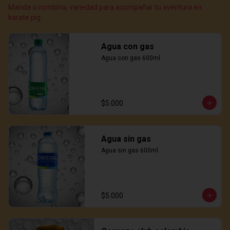
Marida o combina, variedad para acompañar tu aventura en
karate pig
Agua con gas
Agua con gas 600ml
$5.000
Agua sin gas
Agua sin gas 600ml
$5.000