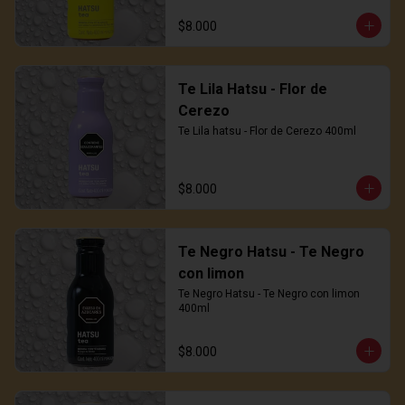
$8.000
Te Lila Hatsu - Flor de
Cerezo
Te Lila hatsu - Flor de Cerezo 400ml
$8.000
Te Negro Hatsu - Te Negro
con limon
Te Negro Hatsu - Te Negro con limon 
400ml
$8.000