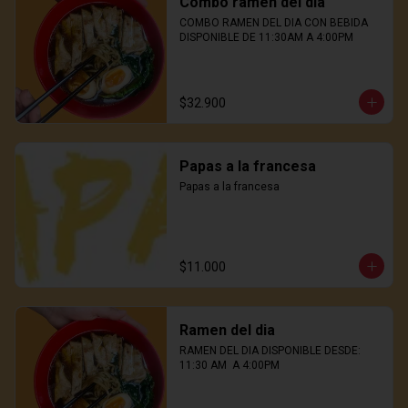
Combo ramen del dia
COMBO RAMEN DEL DIA CON BEBIDA

DISPONIBLE DE 11:30AM A 4:00PM
$32.900
Papas a la francesa
Papas a la francesa
$11.000
Ramen del dia
RAMEN DEL DIA DISPONIBLE DESDE: 
11:30 AM  A 4:00PM