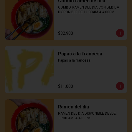
Combo ramen del dia
COMBO RAMEN DEL DIA CON BEBIDA

DISPONIBLE DE 11:30AM A 4:00PM
$32.900
Papas a la francesa
Papas a la francesa
$11.000
Ramen del dia
RAMEN DEL DIA DISPONIBLE DESDE: 
11:30 AM  A 4:00PM