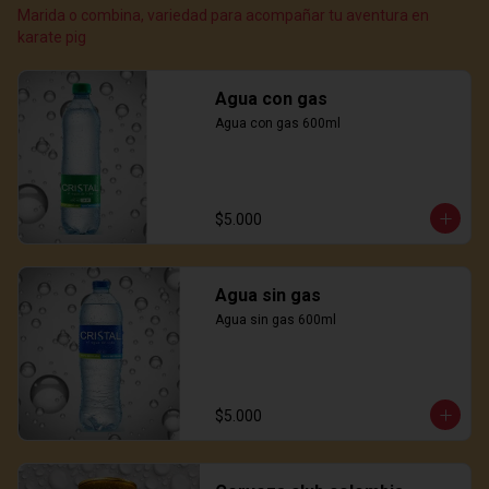
Marida o combina, variedad para acompañar tu aventura en
karate pig
Agua con gas
Agua con gas 600ml
$5.000
Agua sin gas
Agua sin gas 600ml
$5.000