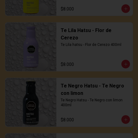
$8.000
Te Lila Hatsu - Flor de
Cerezo
Te Lila hatsu - Flor de Cerezo 400ml
$8.000
Te Negro Hatsu - Te Negro
con limon
Te Negro Hatsu - Te Negro con limon 
400ml
$8.000